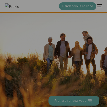
Rendez-vous en ligne
Prendre rendez-vous