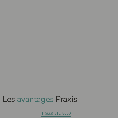
Les
avantages
Praxis
1 (833) 312-5050