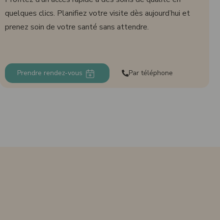
quelques clics. Planifiez votre visite dès aujourd’hui et
prenez soin de votre santé sans attendre.
Prendre rendez-vous
Par téléphone