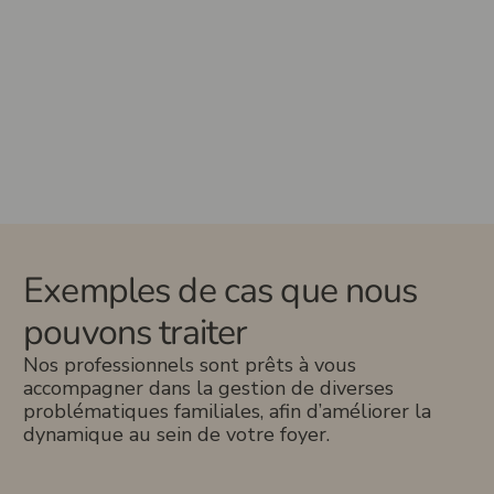
Exemples de cas que nous
pouvons traiter
Nos professionnels sont prêts à vous
accompagner dans la gestion de diverses
problématiques familiales, afin d’améliorer la
dynamique au sein de votre foyer.