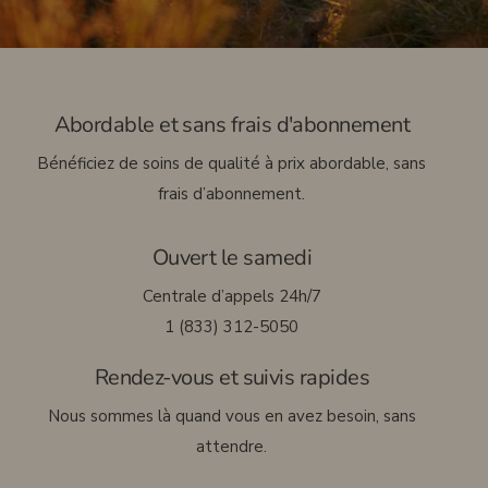
English
Abordable et sans frais d'abonnement
Bénéficiez de soins de qualité à prix abordable, sans
frais d’abonnement.
Ouvert le samedi
Centrale d’appels 24h/7
1 (833) 312-5050
Rendez-vous et suivis rapides
Nous sommes là quand vous en avez besoin, sans
attendre.