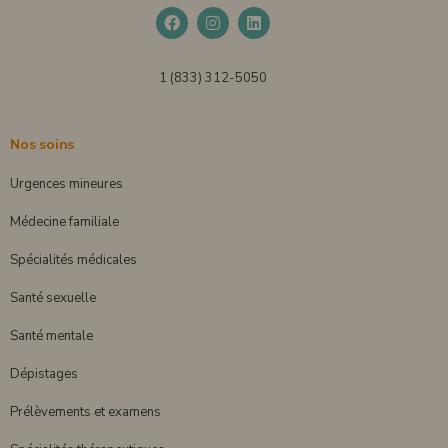
1 (833) 312-5050
Nos soins
Urgences mineures
Médecine familiale
Spécialités médicales
Santé sexuelle
Santé mentale
Dépistages
Prélèvements et examens