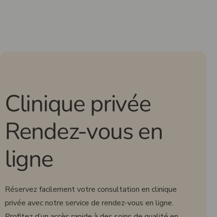
Clinique privée
Rendez-vous en
ligne
Réservez facilement votre consultation en clinique
privée avec notre service de rendez-vous en ligne.
Profitez d’un accès rapide à des soins de qualité en