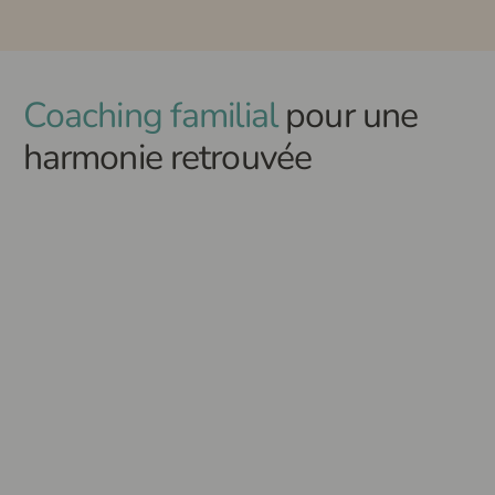
Coaching familial
pour une
harmonie retrouvée