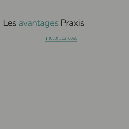
Les
avantages
Praxis
1 (833) 312-5050