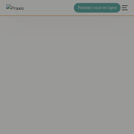
Rendez-vous en ligne