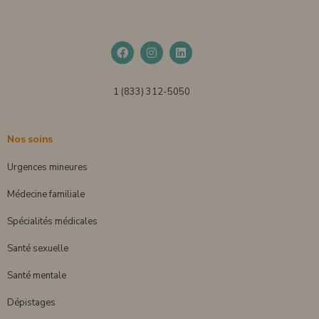
1 (833) 312-5050
Nos soins
Urgences mineures
Médecine familiale
Spécialités médicales
Santé sexuelle
Santé mentale
Dépistages