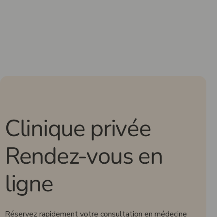
Clinique privée
Rendez-vous en
ligne
Réservez rapidement votre consultation en médecine