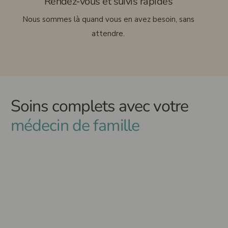
Rendez-vous et suivis rapides
Nous sommes là quand vous en avez besoin, sans
attendre.
Soins complets avec votre
médecin de famille