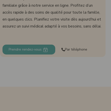
familiale grâce à notre service en ligne. Profitez d’un
accès rapide à des soins de qualité pour toute la famille,
en quelques clics. Planifiez votre visite dès aujourd’hui et
assurez un suivi médical adapté à vos besoins, sans délai.
Prendre rendez-vous
Par téléphone