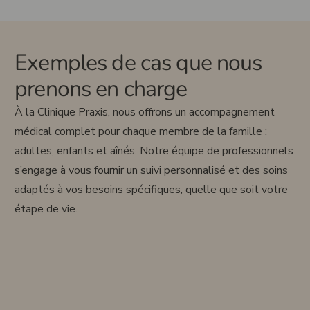
Exemples de cas que nous
prenons en charge
À la Clinique Praxis, nous offrons un accompagnement
médical complet pour chaque membre de la famille :
adultes, enfants et aînés. Notre équipe de professionnels
s’engage à vous fournir un suivi personnalisé et des soins
adaptés à vos besoins spécifiques, quelle que soit votre
étape de vie.