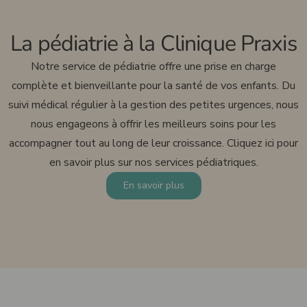
La pédiatrie à la Clinique Praxis
Notre service de pédiatrie offre une prise en charge
complète et bienveillante pour la santé de vos enfants. Du
suivi médical régulier à la gestion des petites urgences, nous
nous engageons à offrir les meilleurs soins pour les
accompagner tout au long de leur croissance. Cliquez ici pour
en savoir plus sur nos services pédiatriques.
En savoir plus