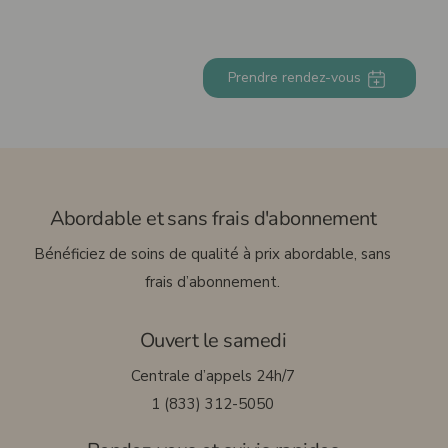
Prendre rendez-vous
English
Abordable et sans frais d'abonnement
Bénéficiez de soins de qualité à prix abordable, sans
frais d’abonnement.
Ouvert le samedi
Centrale d’appels 24h/7
1 (833) 312-5050