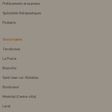
Prélèvements et examens
Spécialités thérapeutiques
Podiatrie
Succursales
Terrebonne
La Prairie
Blainville
Saint-Jean-sur-Richelieu
Boisbriand
Montréal (Centre-ville)
Laval