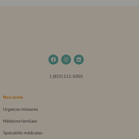
1 (833) 312-5050
Nos soins
Urgences mineures
Médecine familiale
Spécialités médicales