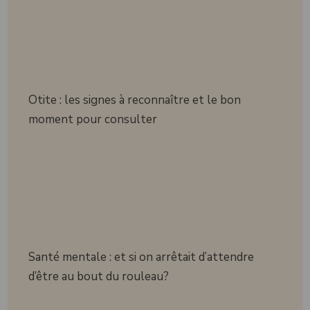
Otite : les signes à reconnaître et le bon
moment pour consulter
Santé mentale : et si on arrêtait d’attendre
d’être au bout du rouleau?