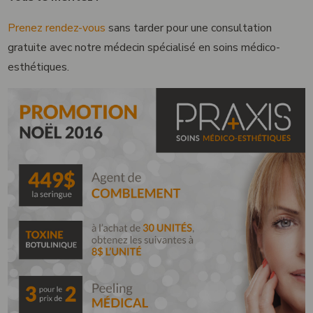
Prenez rendez-vous
sans tarder pour une consultation
gratuite avec notre médecin spécialisé en soins médico-
English
esthétiques.