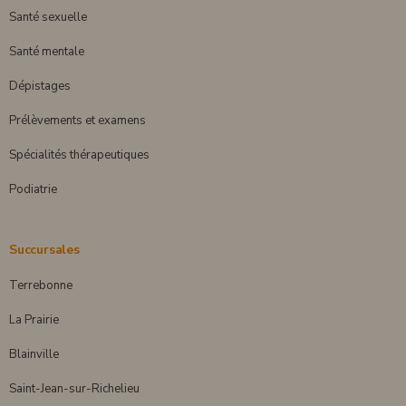
Santé sexuelle
Santé mentale
Dépistages
Prélèvements et examens
Spécialités thérapeutiques
Podiatrie
Succursales
Terrebonne
La Prairie
Blainville
Saint-Jean-sur-Richelieu