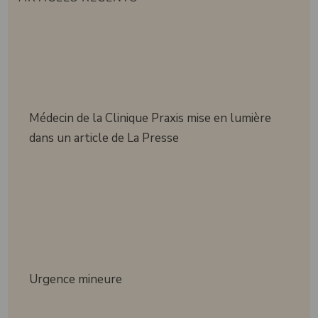
Médecin de la Clinique Praxis mise en lumière
dans un article de La Presse
Urgence mineure