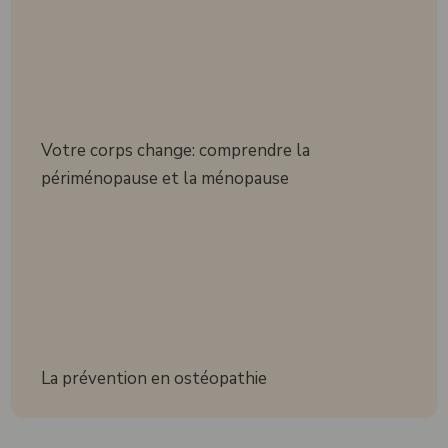
Votre corps change: comprendre la
périménopause et la ménopause
La prévention en ostéopathie