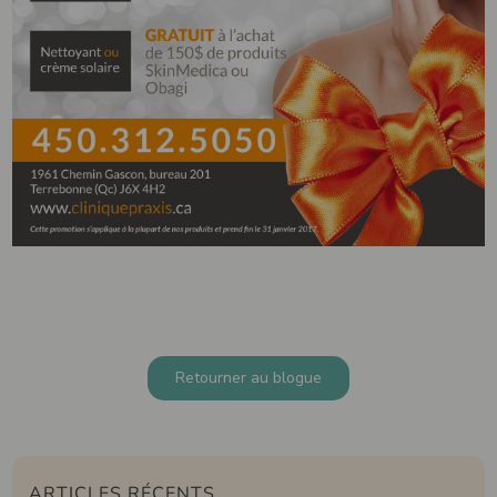
Retourner au blogue
ARTICLES RÉCENTS